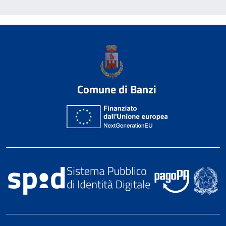
Comune di Banzi