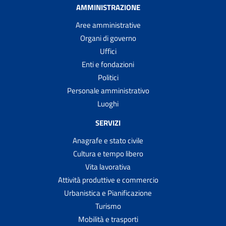
AMMINISTRAZIONE
Aree amministrative
Organi di governo
Uffici
Enti e fondazioni
Politici
Personale amministrativo
Luoghi
SERVIZI
Anagrafe e stato civile
Cultura e tempo libero
Vita lavorativa
Attività produttive e commercio
Urbanistica e Pianificazione
Turismo
Mobilità e trasporti