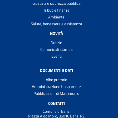
Giustizia e sicurezza pubblica
Tributi e finanze
Ambiente
Salute, benessere e assistenza
NOVITÀ
Notizie
Comunicati stampa
Eventi
DOCUMENTI E DATI
Albo pretorio
Amministrazione trasparente
Pubblicazioni di Matrimonio
CONTATTI
Comune di Banzi
Piazza Aldo Moro, 85010 Banzi PZ