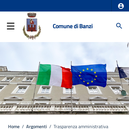
Comune di Banzi
Home
/
Argomenti
/
Trasparenza amministrativa