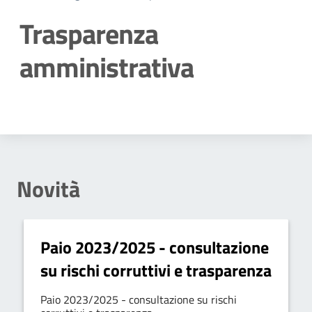
Trasparenza
amministrativa
Dettagli della notizia
Novità
Paio 2023/2025 - consultazione
su rischi corruttivi e trasparenza
Paio 2023/2025 - consultazione su rischi