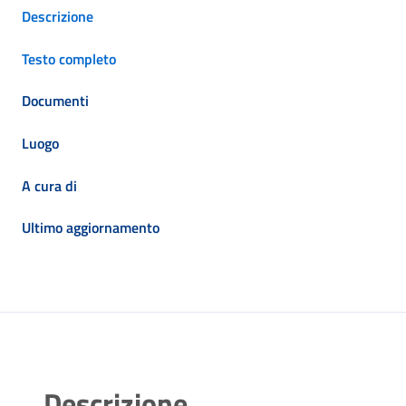
Descrizione
Testo completo
Documenti
Luogo
A cura di
Ultimo aggiornamento
Descrizione