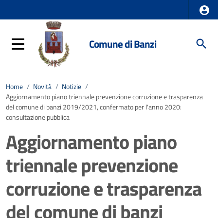
Comune di Banzi
Home
/
Novità
/
Notizie
/
Aggiornamento piano triennale prevenzione corruzione e trasparenza
del comune di banzi 2019/2021, confermato per l'anno 2020:
consultazione pubblica
Aggiornamento piano
triennale prevenzione
corruzione e trasparenza
del comune di banzi