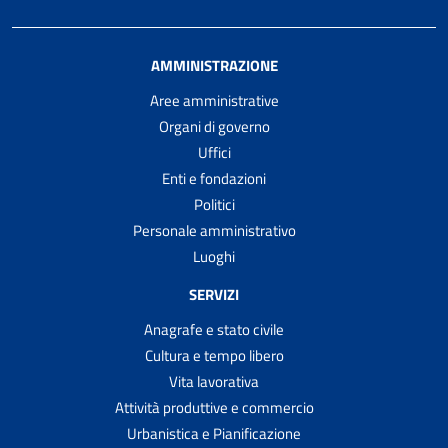
AMMINISTRAZIONE
Aree amministrative
Organi di governo
Uffici
Enti e fondazioni
Politici
Personale amministrativo
Luoghi
SERVIZI
Anagrafe e stato civile
Cultura e tempo libero
Vita lavorativa
Attività produttive e commercio
Urbanistica e Pianificazione