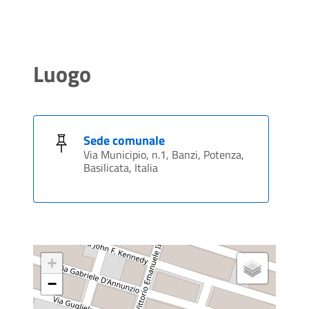
Luogo
Sede comunale
Via Municipio, n.1, Banzi, Potenza,
Basilicata, Italia
+
−