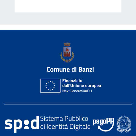
Comune di Banzi