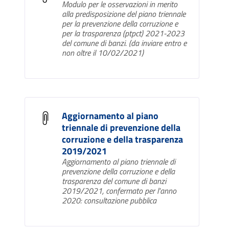
Modulo per le osservazioni in merito
alla predisposizione del piano triennale
per la prevenzione della corruzione e
per la trasparenza (ptpct) 2021-2023
del comune di banzi. (da inviare entro e
non oltre il 10/02/2021)
Aggiornamento al piano
triennale di prevenzione della
corruzione e della trasparenza
2019/2021
Aggiornamento al piano triennale di
prevenzione della corruzione e della
trasparenza del comune di banzi
2019/2021, confermato per l'anno
2020: consultazione pubblica