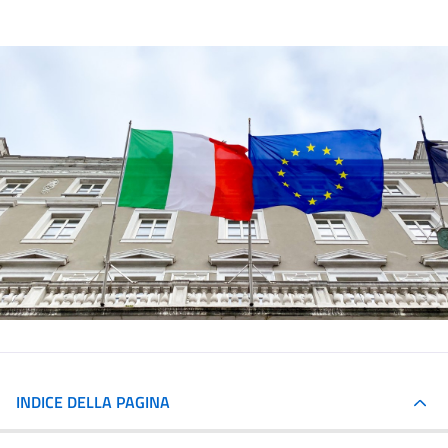
INDICE DELLA PAGINA