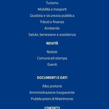
Turismo
Mobilità e trasporti
Giustizia e sicurezza pubblica
Tributi e finanze
Ambiente
Salute, benessere e assistenza
NOVITÀ
Notizie
Comunicati stampa
Eventi
DOCUMENTI E DATI
Albo pretorio
Amministrazione trasparente
Pubblicazioni di Matrimonio
CONTATTI