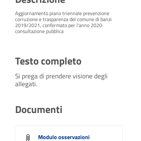
Aggiornamento piano triennale prevenzione
corruzione e trasparenza del comune di banzi
2019/2021, confermato per l'anno 2020:
consultazione pubblica
Testo completo
Si prega di prendere visione degli
allegati.
Documenti
Modulo osservazioni