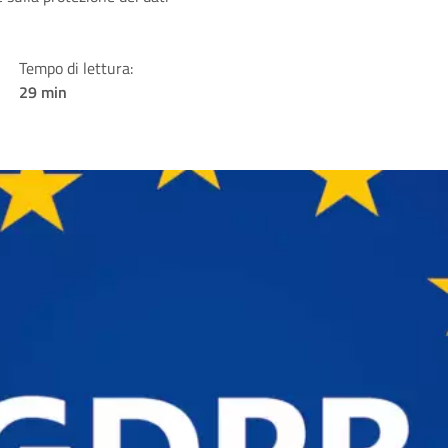
Tempo di lettura:
29 min