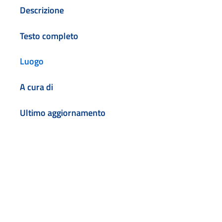
Descrizione
Testo completo
Luogo
A cura di
Ultimo aggiornamento