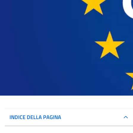
INDICE DELLA PAGINA