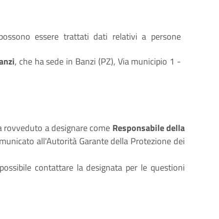
ossono essere trattati dati relativi a persone
anzi
, che ha sede in Banzi (PZ), Via municipio 1 -
 ha rovveduto a designare come
Responsabile della
municato all'Autorità Garante della Protezione dei
 possibile contattare la designata per le questioni