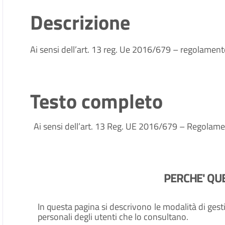
Descrizione
Ai sensi dell’art. 13 reg. Ue 2016/679 – regolament
Testo completo
Ai sensi dell’art. 13 Reg. UE 2016/679 – Regolamen
PERCHE' QU
In questa pagina si descrivono le modalità di gesti
personali degli utenti che lo consultano.