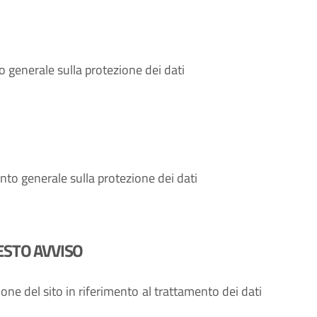
o generale sulla protezione dei dati
to generale sulla protezione dei dati
ESTO AVVISO
one del sito in riferimento al trattamento dei dati