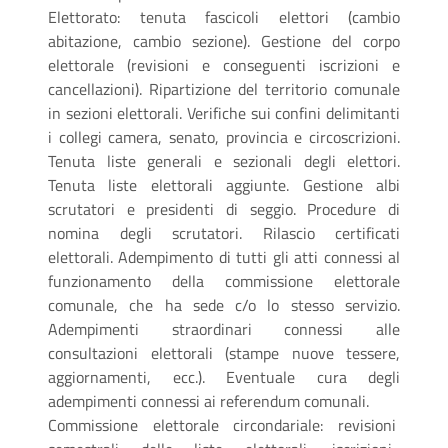
Elettorato: tenuta fascicoli elettori (cambio
abitazione, cambio sezione). Gestione del corpo
elettorale (revisioni e conseguenti iscrizioni e
cancellazioni). Ripartizione del territorio comunale
in sezioni elettorali. Verifiche sui confini delimitanti
i collegi camera, senato, provincia e circoscrizioni.
Tenuta liste generali e sezionali degli elettori.
Tenuta liste elettorali aggiunte. Gestione albi
scrutatori e presidenti di seggio. Procedure di
nomina degli scrutatori. Rilascio certificati
elettorali. Adempimento di tutti gli atti connessi al
funzionamento della commissione elettorale
comunale, che ha sede c/o lo stesso servizio.
Adempimenti straordinari connessi alle
consultazioni elettorali (stampe nuove tessere,
aggiornamenti, ecc.). Eventuale cura degli
adempimenti connessi ai referendum comunali.
Commissione elettorale circondariale: revisioni