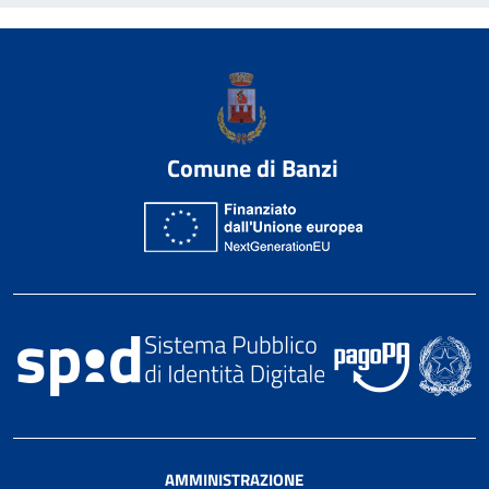
Comune di Banzi
AMMINISTRAZIONE