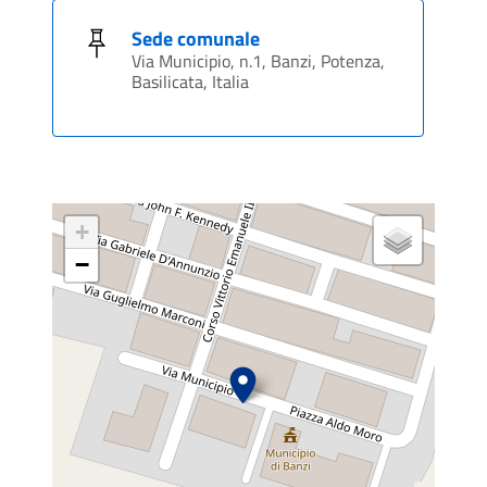
Sede comunale
Via Municipio, n.1, Banzi, Potenza,
Basilicata, Italia
+
−