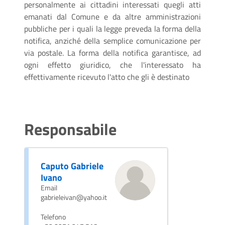
personalmente ai cittadini interessati quegli atti
emanati dal Comune e da altre amministrazioni
pubbliche per i quali la legge preveda la forma della
notifica, anziché della semplice comunicazione per
via postale. La forma della notifica garantisce, ad
ogni effetto giuridico, che l'interessato ha
effettivamente ricevuto l'atto che gli è destinato
Responsabile
Caputo Gabriele
Ivano
Email
gabrieleivan@yahoo.it
Telefono