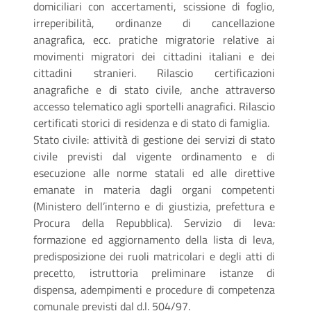
domiciliari con accertamenti, scissione di foglio,
irreperibilità, ordinanze di cancellazione
anagrafica, ecc. pratiche migratorie relative ai
movimenti migratori dei cittadini italiani e dei
cittadini stranieri. Rilascio certificazioni
anagrafiche e di stato civile, anche attraverso
accesso telematico agli sportelli anagrafici. Rilascio
certificati storici di residenza e di stato di famiglia.
Stato civile: attività di gestione dei servizi di stato
civile previsti dal vigente ordinamento e di
esecuzione alle norme statali ed alle direttive
emanate in materia dagli organi competenti
(Ministero dell’interno e di giustizia, prefettura e
Procura della Repubblica). Servizio di leva:
formazione ed aggiornamento della lista di leva,
predisposizione dei ruoli matricolari e degli atti di
precetto, istruttoria preliminare istanze di
dispensa, adempimenti e procedure di competenza
comunale previsti dal d.l. 504/97.