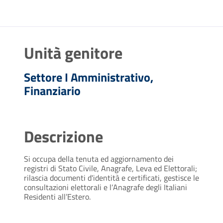
Unità genitore
Settore I Amministrativo,
Finanziario
Descrizione
Si occupa della tenuta ed aggiornamento dei
registri di Stato Civile, Anagrafe, Leva ed Elettorali;
rilascia documenti d'identità e certificati, gestisce le
consultazioni elettorali e l‘Anagrafe degli Italiani
Residenti all’Estero.