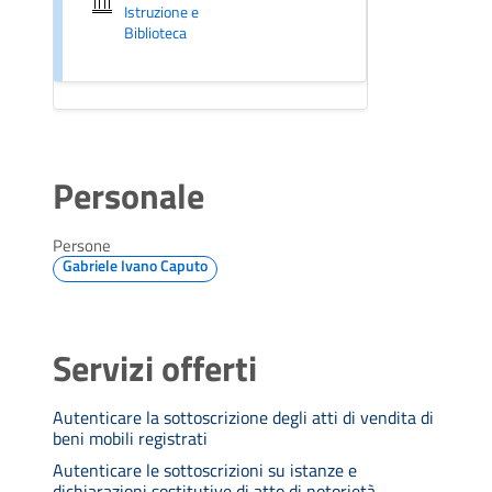
Istruzione e
Biblioteca
Personale
Persone
Gabriele Ivano Caputo
Servizi offerti
Autenticare la sottoscrizione degli atti di vendita di
beni mobili registrati
Autenticare le sottoscrizioni su istanze e
dichiarazioni sostitutive di atto di notorietà