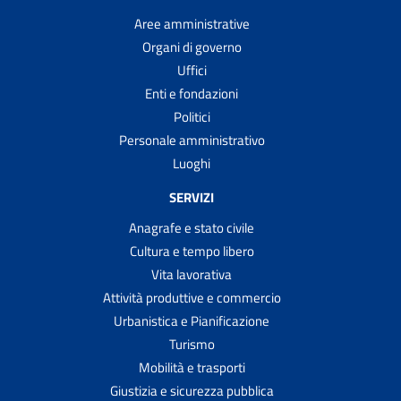
Aree amministrative
Organi di governo
Uffici
Enti e fondazioni
Politici
Personale amministrativo
Luoghi
SERVIZI
Anagrafe e stato civile
Cultura e tempo libero
Vita lavorativa
Attività produttive e commercio
Urbanistica e Pianificazione
Turismo
Mobilità e trasporti
Giustizia e sicurezza pubblica