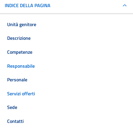
INDICE DELLA PAGINA
Unità genitore
Descrizione
Competenze
Responsabile
Personale
Servizi offerti
Sede
Contatti