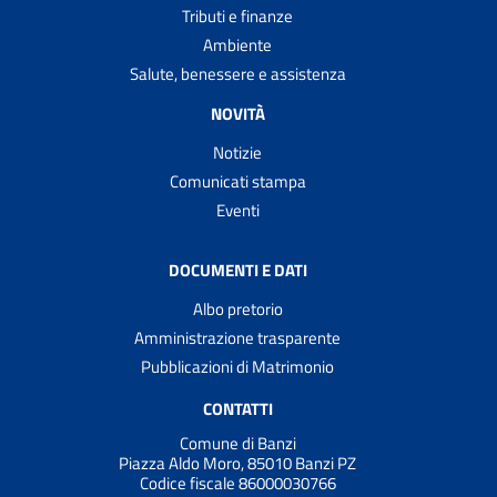
Tributi e finanze
Ambiente
Salute, benessere e assistenza
NOVITÀ
Notizie
Comunicati stampa
Eventi
DOCUMENTI E DATI
Albo pretorio
Amministrazione trasparente
Pubblicazioni di Matrimonio
CONTATTI
Comune di Banzi
Piazza Aldo Moro, 85010 Banzi PZ
Codice fiscale 86000030766