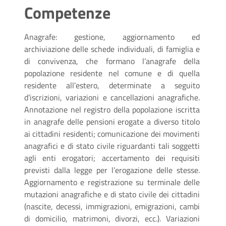
Competenze
Anagrafe: gestione, aggiornamento ed
archiviazione delle schede individuali, di famiglia e
di convivenza, che formano l’anagrafe della
popolazione residente nel comune e di quella
residente all’estero, determinate a seguito
d’iscrizioni, variazioni e cancellazioni anagrafiche.
Annotazione nel registro della popolazione iscritta
in anagrafe delle pensioni erogate a diverso titolo
ai cittadini residenti; comunicazione dei movimenti
anagrafici e di stato civile riguardanti tali soggetti
agli enti erogatori; accertamento dei requisiti
previsti dalla legge per l’erogazione delle stesse.
Aggiornamento e registrazione su terminale delle
mutazioni anagrafiche e di stato civile dei cittadini
(nascite, decessi, immigrazioni, emigrazioni, cambi
di domicilio, matrimoni, divorzi, ecc.). Variazioni