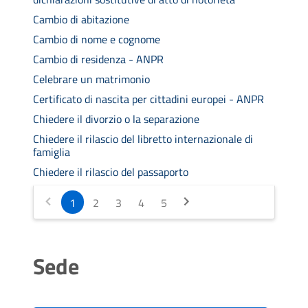
Cambio di abitazione
Cambio di nome e cognome
Cambio di residenza - ANPR
Celebrare un matrimonio
Certificato di nascita per cittadini europei - ANPR
Chiedere il divorzio o la separazione
Chiedere il rilascio del libretto internazionale di
famiglia
Chiedere il rilascio del passaporto
1
2
3
4
5
Sede