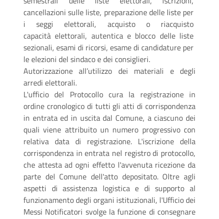
semestrali delle liste elettorali, iscrizioni,
cancellazioni sulle liste, preparazione delle liste per
i seggi elettorali, acquisto o riacquisto
capacità elettorali, autentica e blocco delle liste
sezionali, esami di ricorsi, esame di candidature per
le elezioni del sindaco e dei consiglieri.
Autorizzazione all’utilizzo dei materiali e degli
arredi elettorali.
L'ufficio del Protocollo cura la registrazione in
ordine cronologico di tutti gli atti di corrispondenza
in entrata ed in uscita dal Comune, a ciascuno dei
quali viene attribuito un numero progressivo con
relativa data di registrazione. L'iscrizione della
corrispondenza in entrata nel registro di protocollo,
che attesta ad ogni effetto l'avvenuta ricezione da
parte del Comune dell'atto depositato. Oltre agli
aspetti di assistenza logistica e di supporto al
funzionamento degli organi istituzionali, l'Ufficio dei
Messi Notificatori svolge la funzione di consegnare