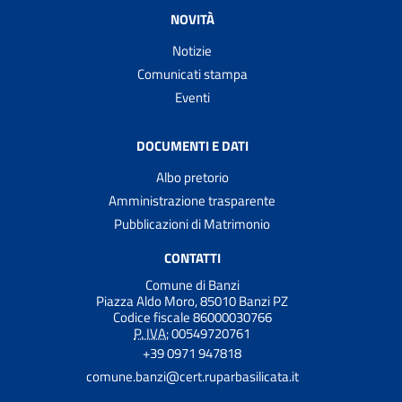
NOVITÀ
Notizie
Comunicati stampa
Eventi
DOCUMENTI E DATI
Albo pretorio
Amministrazione trasparente
Pubblicazioni di Matrimonio
CONTATTI
Comune di Banzi
Piazza Aldo Moro, 85010 Banzi PZ
Codice fiscale 86000030766
P. IVA:
00549720761
+39 0971 947818
comune.banzi@cert.ruparbasilicata.it