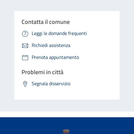
Contatta il comune
Leggi le domande frequenti
Richiedi assistenza
Prenota appuntamento
Problemi in città
Segnala disservizio