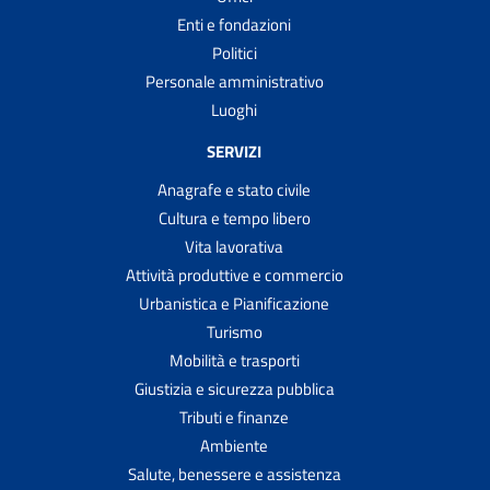
Enti e fondazioni
Politici
Personale amministrativo
Luoghi
SERVIZI
Anagrafe e stato civile
Cultura e tempo libero
Vita lavorativa
Attività produttive e commercio
Urbanistica e Pianificazione
Turismo
Mobilità e trasporti
Giustizia e sicurezza pubblica
Tributi e finanze
Ambiente
Salute, benessere e assistenza