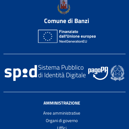
Comune di Banzi
AMMINISTRAZIONE
Aree amministrative
Organi di governo
Uffici