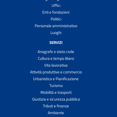
Uffici
Enti e fondazioni
Politici
Personale amministrativo
Luoghi
SERVIZI
Anagrafe e stato civile
Cultura e tempo libero
Vita lavorativa
Attività produttive e commercio
Urbanistica e Pianificazione
Turismo
Mobilità e trasporti
Giustizia e sicurezza pubblica
Tributi e finanze
Ambiente