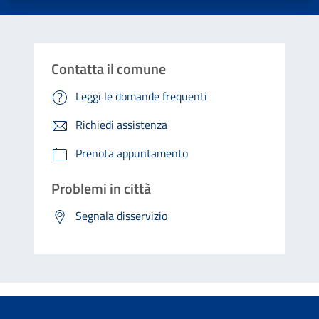
Contatta il comune
Leggi le domande frequenti
Richiedi assistenza
Prenota appuntamento
Problemi in città
Segnala disservizio