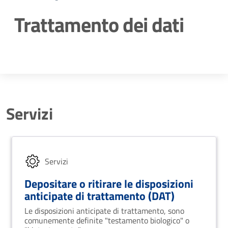
Trattamento dei dati
Dettagli della notizia
Servizi
Servizi
Depositare o ritirare le disposizioni
anticipate di trattamento (DAT)
Le disposizioni anticipate di trattamento, sono
comunemente definite "testamento biologico" o