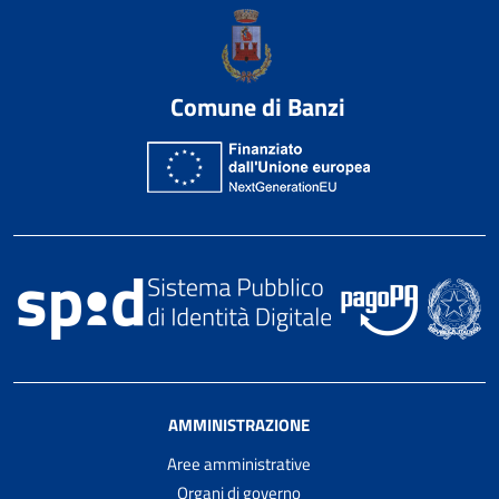
Comune di Banzi
AMMINISTRAZIONE
Aree amministrative
Organi di governo