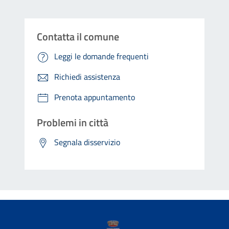
Contatta il comune
Leggi le domande frequenti
Richiedi assistenza
Prenota appuntamento
Problemi in città
Segnala disservizio