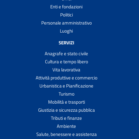
Enti e fondazioni
Politici
Personale amministrativo
Luoghi
SERVIZI
Anagrafe e stato civile
Cultura e tempo libero
Vita lavorativa
Attività produttive e commercio
Urbanistica e Pianificazione
Turismo
Mobilità e trasporti
Giustizia e sicurezza pubblica
Tributi e finanze
Ambiente
Salute, benessere e assistenza