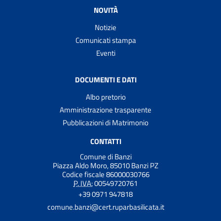
NOVITÀ
Notizie
Comunicati stampa
Eventi
DOCUMENTI E DATI
Albo pretorio
Amministrazione trasparente
Pubblicazioni di Matrimonio
CONTATTI
Comune di Banzi
Piazza Aldo Moro, 85010 Banzi PZ
Codice fiscale 86000030766
P. IVA:
00549720761
+39 0971 947818
comune.banzi@cert.ruparbasilicata.it