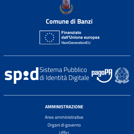
Comune di Banzi
AMMINISTRAZIONE
Aree amministrative
Organi di governo
Uffici