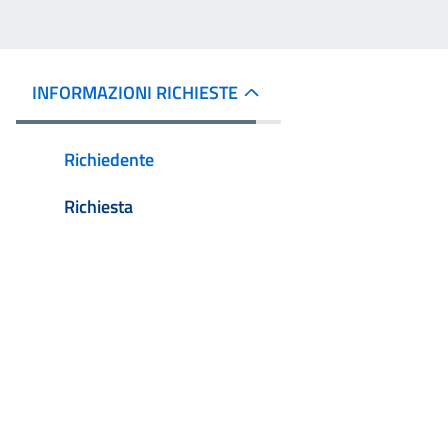
INFORMAZIONI RICHIESTE
Richiedente
Richiesta