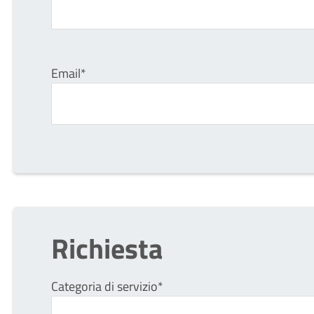
Email*
Richiesta
Categoria di servizio*