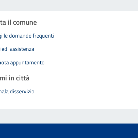
ta il comune
i le domande frequenti
iedi assistenza
nota appuntamento
mi in città
ala disservizio