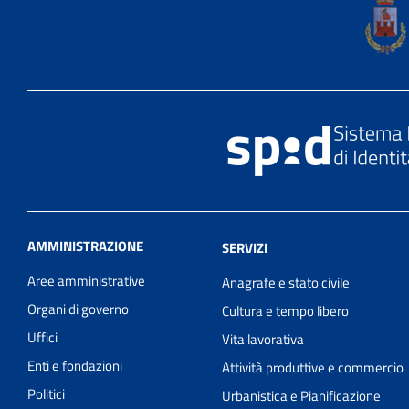
AMMINISTRAZIONE
SERVIZI
Aree amministrative
Anagrafe e stato civile
Organi di governo
Cultura e tempo libero
Uffici
Vita lavorativa
Enti e fondazioni
Attività produttive e commercio
Politici
Urbanistica e Pianificazione