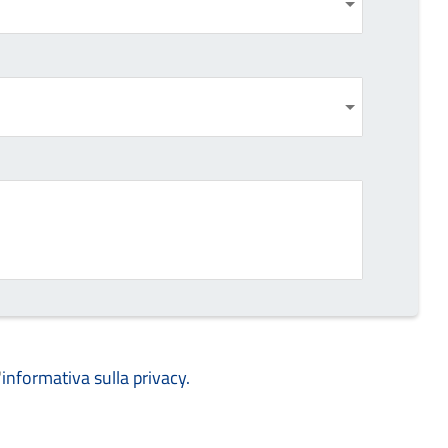
'
informativa sulla privacy.