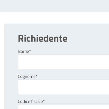
Richiedente
Nome*
Cognome*
Codice fiscale*