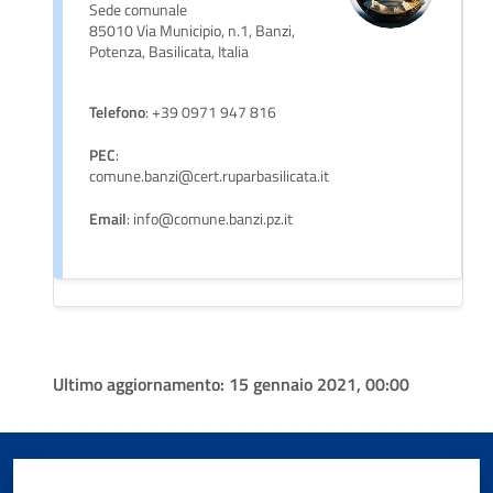
Sede comunale
85010 Via Municipio, n.1, Banzi,
Potenza, Basilicata, Italia
Telefono
: +39 0971 947 816
PEC
:
comune.banzi@cert.ruparbasilicata.it
Email
: info@comune.banzi.pz.it
Ultimo aggiornamento:
15 gennaio 2021, 00:00