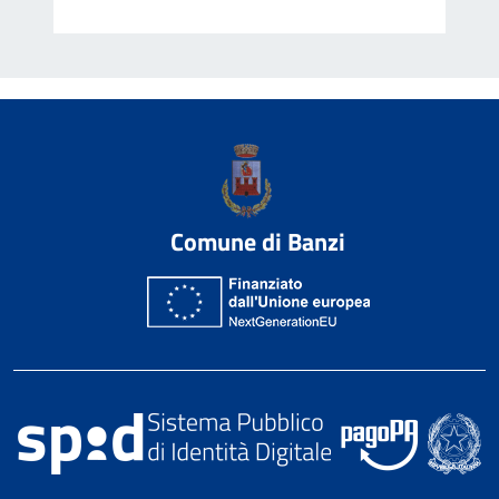
Comune di Banzi