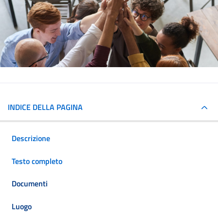
INDICE DELLA PAGINA
Descrizione
Testo completo
Documenti
Luogo