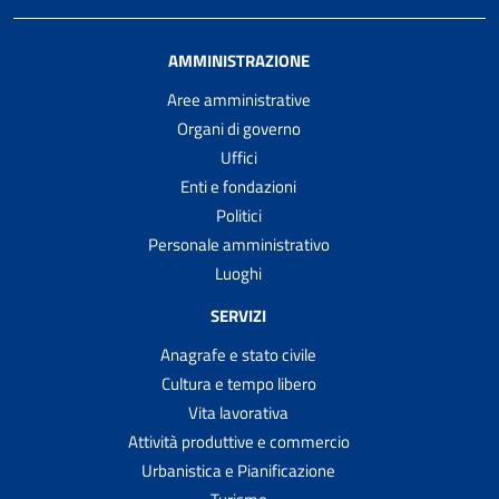
AMMINISTRAZIONE
Aree amministrative
Organi di governo
Uffici
Enti e fondazioni
Politici
Personale amministrativo
Luoghi
SERVIZI
Anagrafe e stato civile
Cultura e tempo libero
Vita lavorativa
Attività produttive e commercio
Urbanistica e Pianificazione