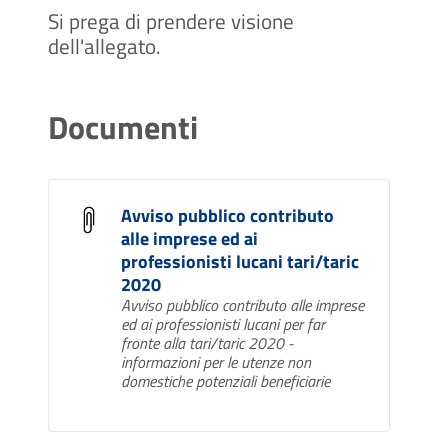
Si prega di prendere visione
dell'allegato.
Documenti
Avviso pubblico contributo
alle imprese ed ai
professionisti lucani tari/taric
2020
Avviso pubblico contributo alle imprese
ed ai professionisti lucani per far
fronte alla tari/taric 2020 -
informazioni per le utenze non
domestiche potenziali beneficiarie