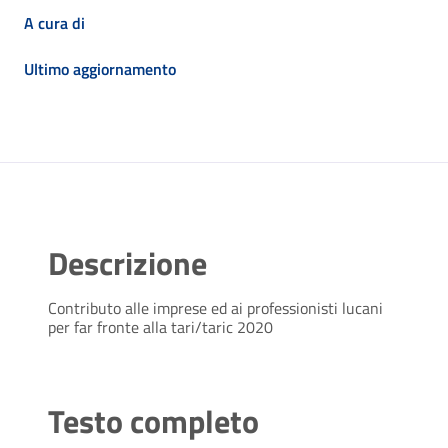
A cura di
Ultimo aggiornamento
Descrizione
Contributo alle imprese ed ai professionisti lucani
per far fronte alla tari/taric 2020
Testo completo