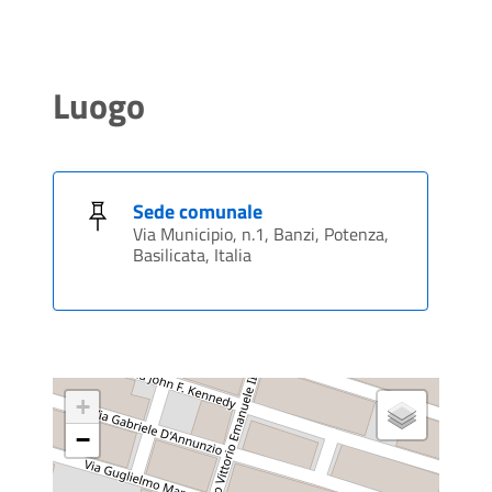
Luogo
Sede comunale
Via Municipio, n.1, Banzi, Potenza,
Basilicata, Italia
+
−