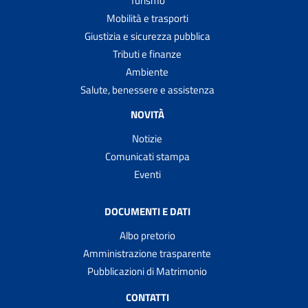
Turismo
Mobilità e trasporti
Giustizia e sicurezza pubblica
Tributi e finanze
Ambiente
Salute, benessere e assistenza
NOVITÀ
Notizie
Comunicati stampa
Eventi
DOCUMENTI E DATI
Albo pretorio
Amministrazione trasparente
Pubblicazioni di Matrimonio
CONTATTI