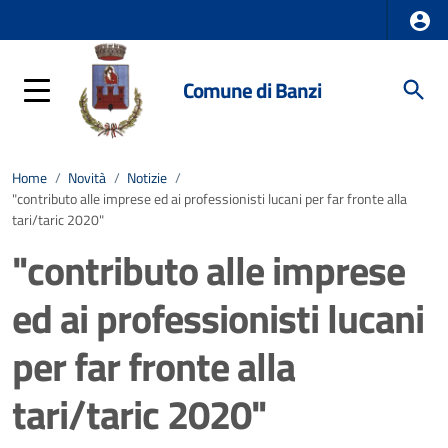
Comune di Banzi
Home
/
Novità
/
Notizie
/
"contributo alle imprese ed ai professionisti lucani per far fronte alla
tari/taric 2020"
"contributo alle imprese
ed ai professionisti lucani
per far fronte alla
tari/taric 2020"