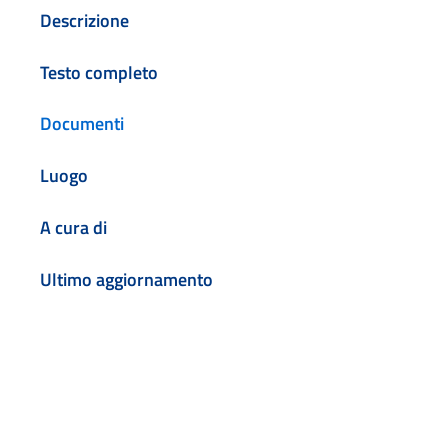
Descrizione
Testo completo
Documenti
Luogo
A cura di
Ultimo aggiornamento