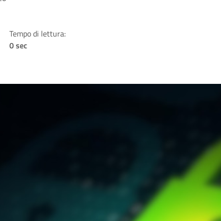
Tempo di lettura:
0 sec