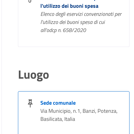
l'utilizzo dei buoni spesa
Elenco degli eservizi convenzionati per
l'utilizzo dei buoni spesa di cui
all'odcp n. 658/2020
Luogo
Sede comunale
Via Municipio, n.1, Banzi, Potenza,
Basilicata, Italia