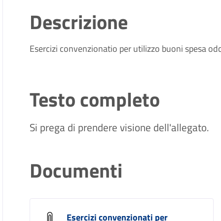
Descrizione
Esercizi convenzionatio per utilizzo buoni spesa o
Testo completo
Si prega di prendere visione dell'allegato.
Documenti
Esercizi convenzionati per