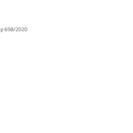
dcp 658/2020