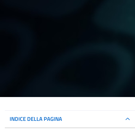
INDICE DELLA PAGINA