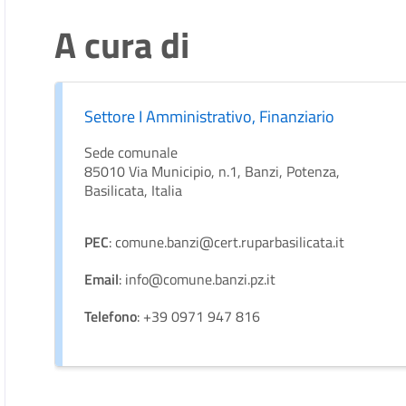
A cura di
Settore I Amministrativo, Finanziario
Sede comunale
85010 Via Municipio, n.1, Banzi, Potenza,
Basilicata, Italia
PEC
: comune.banzi@cert.ruparbasilicata.it
Email
: info@comune.banzi.pz.it
Telefono
: +39 0971 947 816