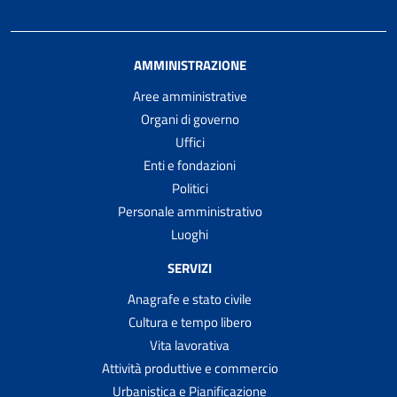
AMMINISTRAZIONE
Aree amministrative
Organi di governo
Uffici
Enti e fondazioni
Politici
Personale amministrativo
Luoghi
SERVIZI
Anagrafe e stato civile
Cultura e tempo libero
Vita lavorativa
Attività produttive e commercio
Urbanistica e Pianificazione