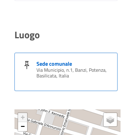
Luogo
Sede comunale
Via Municipio, n.1, Banzi, Potenza,
Basilicata, Italia
+
−