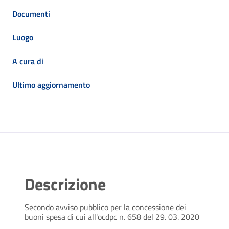
Documenti
Luogo
A cura di
Ultimo aggiornamento
Descrizione
Secondo avviso pubblico per la concessione dei
buoni spesa di cui all'ocdpc n. 658 del 29. 03. 2020