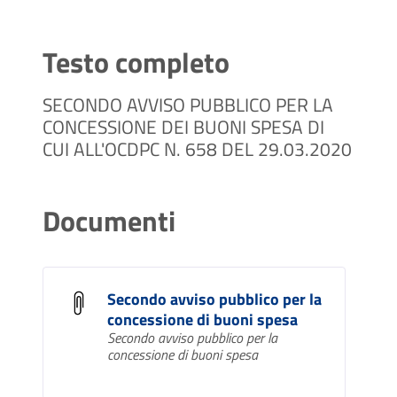
Testo completo
SECONDO AVVISO PUBBLICO PER LA
CONCESSIONE DEI BUONI SPESA DI
CUI ALL'OCDPC N. 658 DEL 29.03.2020
Documenti
Secondo avviso pubblico per la
concessione di buoni spesa
Secondo avviso pubblico per la
concessione di buoni spesa