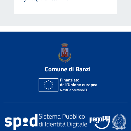
Comune di Banzi