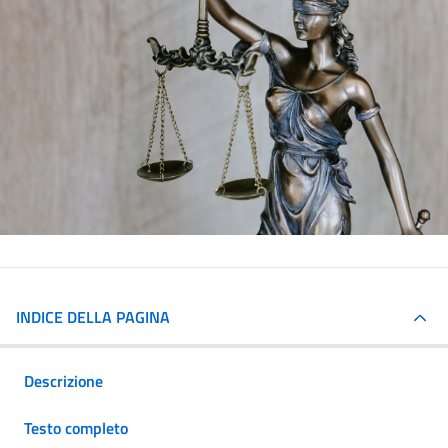
INDICE DELLA PAGINA
Descrizione
Testo completo