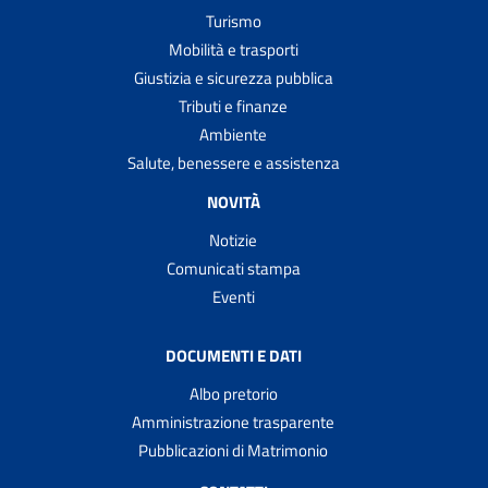
Turismo
Mobilità e trasporti
Giustizia e sicurezza pubblica
Tributi e finanze
Ambiente
Salute, benessere e assistenza
NOVITÀ
Notizie
Comunicati stampa
Eventi
DOCUMENTI E DATI
Albo pretorio
Amministrazione trasparente
Pubblicazioni di Matrimonio