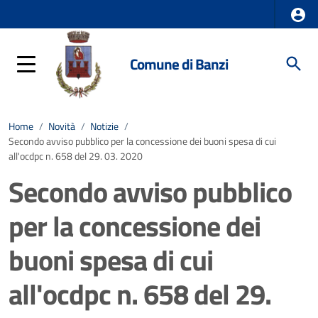
Comune di Banzi
Home
/
Novità
/
Notizie
/
Secondo avviso pubblico per la concessione dei buoni spesa di cui
all'ocdpc n. 658 del 29. 03. 2020
Secondo avviso pubblico
per la concessione dei
buoni spesa di cui
all'ocdpc n. 658 del 29.