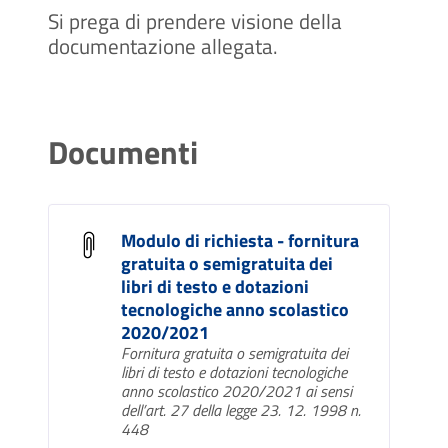
Si prega di prendere visione della
documentazione allegata.
Documenti
Modulo di richiesta - fornitura
gratuita o semigratuita dei
libri di testo e dotazioni
tecnologiche anno scolastico
2020/2021
Fornitura gratuita o semigratuita dei
libri di testo e dotazioni tecnologiche
anno scolastico 2020/2021 ai sensi
dell’art. 27 della legge 23. 12. 1998 n.
448