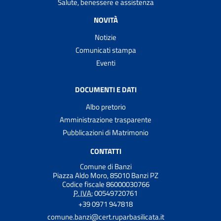
Salute, benessere e assistenza
NOVITÀ
Notizie
Comunicati stampa
Eventi
DOCUMENTI E DATI
Albo pretorio
Amministrazione trasparente
Pubblicazioni di Matrimonio
CONTATTI
Comune di Banzi
Piazza Aldo Moro, 85010 Banzi PZ
Codice fiscale 86000030766
P. IVA:
00549720761
+39 0971 947818
comune.banzi@cert.ruparbasilicata.it