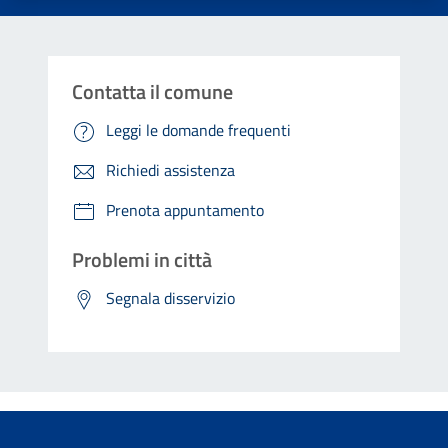
Contatta il comune
Leggi le domande frequenti
Richiedi assistenza
Prenota appuntamento
Problemi in città
Segnala disservizio