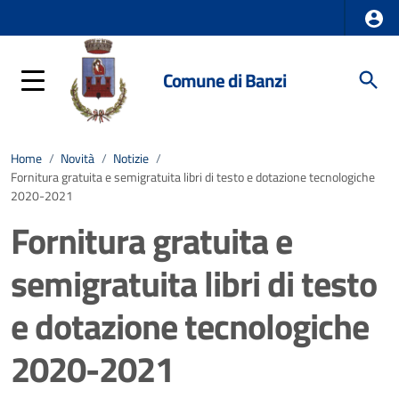
Comune di Banzi
Home
/
Novità
/
Notizie
/
Fornitura gratuita e semigratuita libri di testo e dotazione tecnologiche
2020-2021
Fornitura gratuita e
semigratuita libri di testo
e dotazione tecnologiche
2020-2021