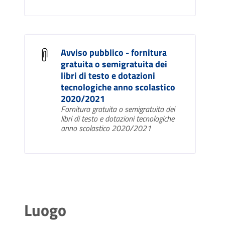
Avviso pubblico - fornitura
gratuita o semigratuita dei
libri di testo e dotazioni
tecnologiche anno scolastico
2020/2021
Fornitura gratuita o semigratuita dei
libri di testo e dotazioni tecnologiche
anno scolastico 2020/2021
Luogo