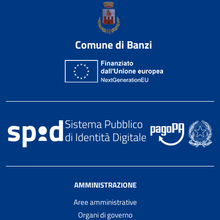
Comune di Banzi
AMMINISTRAZIONE
Aree amministrative
Organi di governo