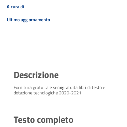
A cura di
Ultimo aggiornamento
Descrizione
Fornitura gratuita e semigratuita libri di testo e
dotazione tecnologiche 2020-2021
Testo completo