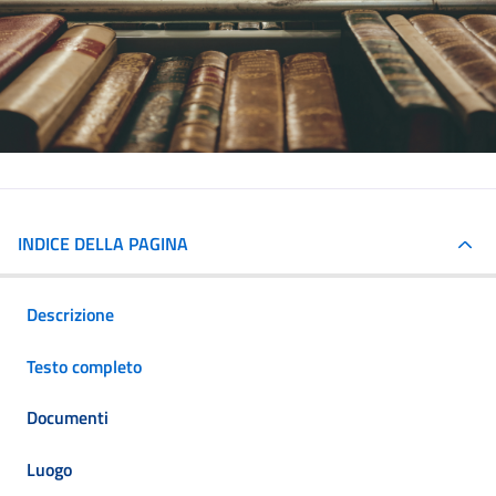
INDICE DELLA PAGINA
Descrizione
Testo completo
Documenti
Luogo