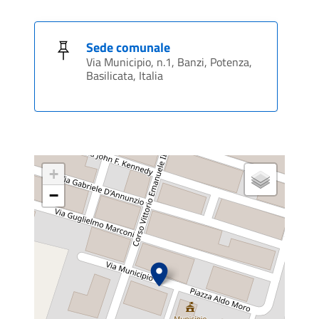
Sede comunale
Via Municipio, n.1, Banzi, Potenza,
Basilicata, Italia
+
−