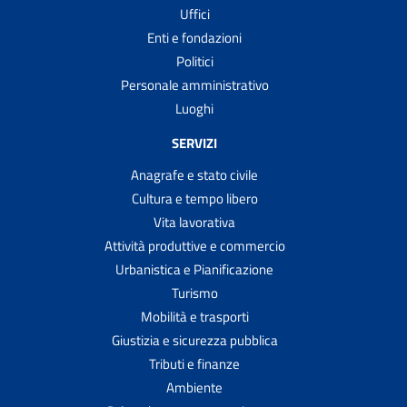
Uffici
Enti e fondazioni
Politici
Personale amministrativo
Luoghi
SERVIZI
Anagrafe e stato civile
Cultura e tempo libero
Vita lavorativa
Attività produttive e commercio
Urbanistica e Pianificazione
Turismo
Mobilità e trasporti
Giustizia e sicurezza pubblica
Tributi e finanze
Ambiente